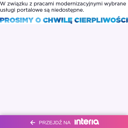
PRZEJDŹ NA