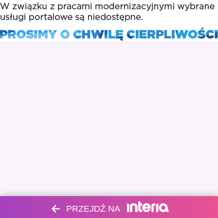
PRZEJDŹ NA