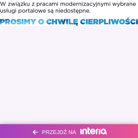
PRZEJDŹ NA