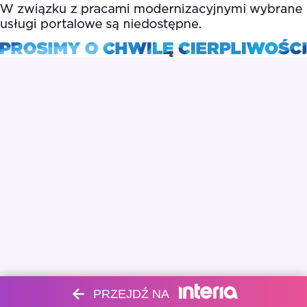
PRZEJDŹ NA