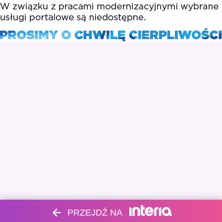
PRZEJDŹ NA